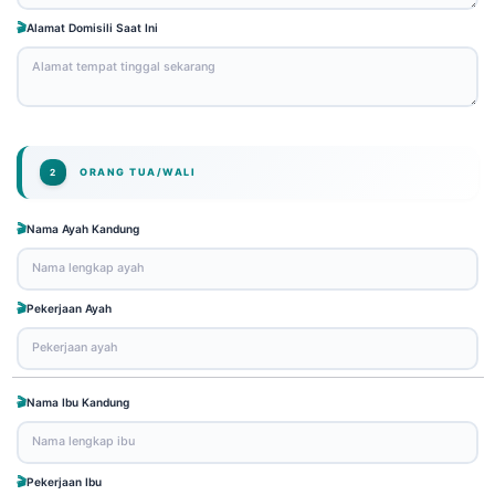
Alamat Domisili Saat Ini
ORANG TUA/WALI
2
Nama Ayah Kandung
Pekerjaan Ayah
Nama Ibu Kandung
Pekerjaan Ibu