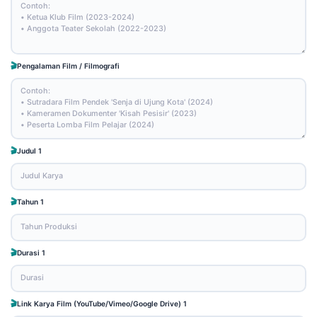
Pengalaman Film / Filmografi
Judul 1
Tahun 1
Durasi 1
Link Karya Film (YouTube/Vimeo/Google Drive) 1