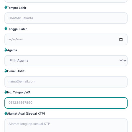
Tempat Lahir
Tanggal Lahir
Agama
E-mail Aktif
No. Telepon/WA
Alamat Asal (Sesuai KTP)