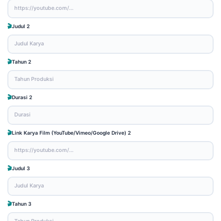
Judul 2
Tahun 2
Durasi 2
Link Karya Film (YouTube/Vimeo/Google Drive) 2
Judul 3
Tahun 3